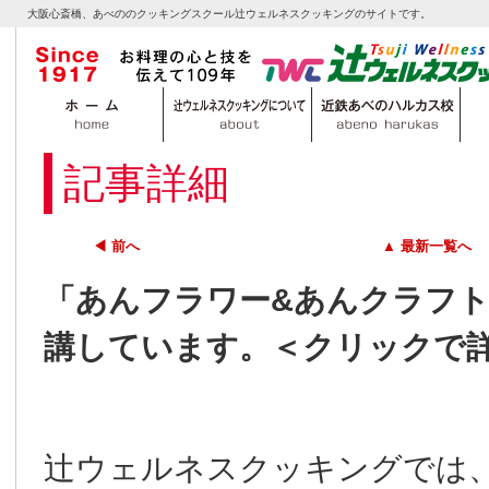
大阪心斎橋、あべののクッキングスクール辻ウェルネスクッキングのサイトです。
記事詳細
◀ 前へ
▲ 最新一覧へ
「あんフラワー&あんクラフ
講しています。＜クリックで
辻ウェルネスクッキングでは