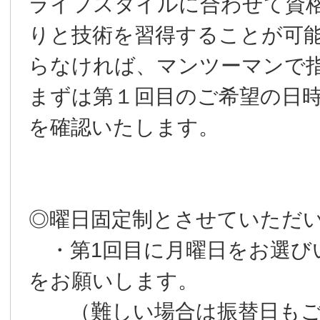
ライフスタイルに合わせて資
りと技術を習得することが可
らなければ、マンツーマンで
まずは第１回目のご希望の日
を確認いたします。
◎曜日固定制とさせていただ
・第1回目に月曜日をお選び
をお願いします。
（難しい場合は振替日もご