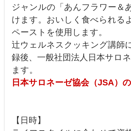
ジャンルの「あんフラワー＆
けます。おいしく食べられる
ペーストを使用します。
辻ウェルネスクッキング講師
録後、一般社団法人日本サロ
ます。
日本サロネーゼ協会（JSA）
【日時】