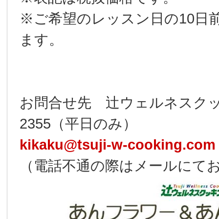
※ご希望のレッスン日の10日
ます。
お問合せ先 辻ウェルネスクッキ
2355（平日のみ）
kikaku@tsuji-w-cooking.com
（電話不通の際はメールにて