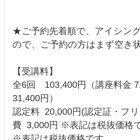
★ご予約先着順で、アイシング
ので、ご予約の方はまず空き
【受講料】
全6回 103,400円（講座料金
31,400円）
認定料 20,000円(認定証・
費 3,000円 ※表記は税抜価格
※表記は税抜価格です。