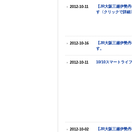
【JR大阪三越伊勢丹
2012-10-11
す〈クリックで詳細
【JR大阪三越伊勢丹
2012-10-16
す。
10/10スマートラ
2012-10-11
【JR大阪三越伊勢丹
2012-10-02