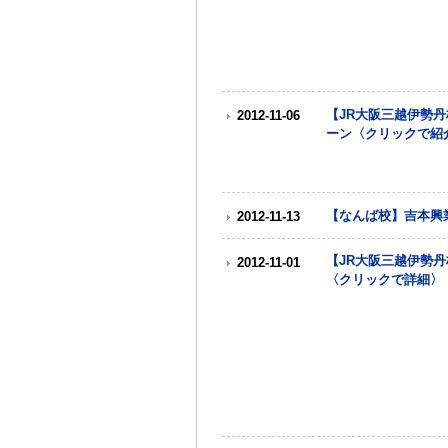
【JR大阪三越伊勢
2012-11-06
ーン〈クリックで紹
【なんば校】吉本興
2012-11-13
【JR大阪三越伊勢
2012-11-01
〈クリックで詳細〉