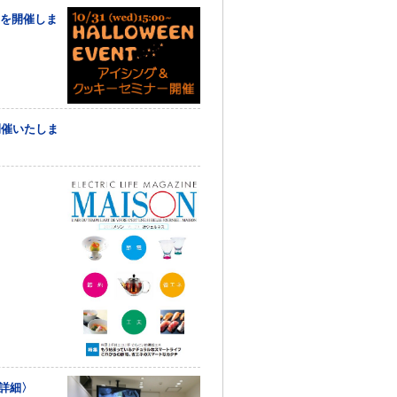
ーを開催しま
開催いたしま
で詳細〉