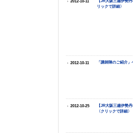
【JR大阪三越伊勢丹
2012-10-11
リックで詳細〉
「講師陣のご紹介」
2012-10-11
【JR大阪三越伊勢
2012-10-25
〈クリックで詳細〉