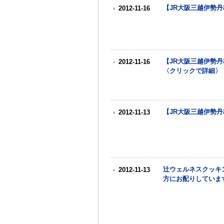
【JR大阪三越伊勢丹
2012-11-16
【JR大阪三越伊勢丹
2012-11-16
〈クリックで詳細〉
【JR大阪三越伊勢丹
2012-11-13
辻ウェルネスクッキ
2012-11-13
方にお配りしていま