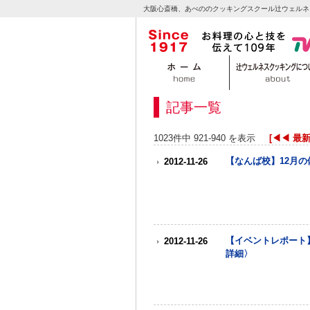
大阪心斎橋、あべののクッキングスクール辻ウェルネ
記事一覧
1023件中 921-940 を表示
[◀◀ 最
【なんば校】12月の
2012-11-26
【イベントレポート
2012-11-26
詳細〉