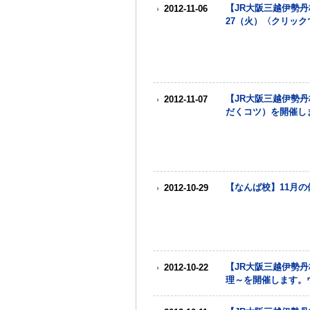
【JR大阪三越伊勢丹
2012-11-06
27（火）〈クリック
【JR大阪三越伊勢丹
2012-11-07
だくコツ）を開催し
【なんば校】11月の
2012-10-29
【JR大阪三越伊勢丹
2012-10-22
理～を開催します。