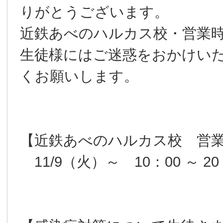
りがとうございます。
近鉄あべのハルカス校・営業
生徒様にはご迷惑をおかけい
くお願いします。
【近鉄あべのハルカス校 営
11/9（火）～ 10：00 ～ 