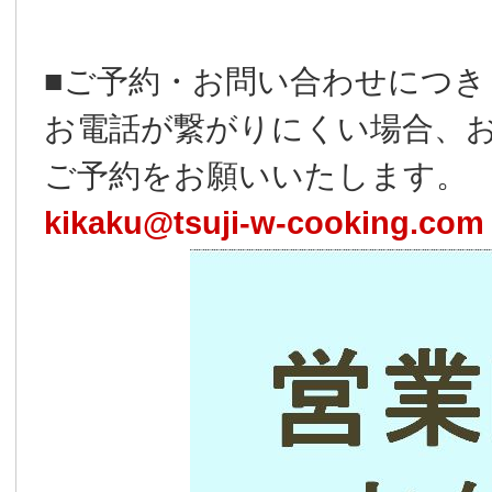
■ご予約・お問い合わせにつき
お電話が繋がりにくい場合、
ご予約をお願いいたします。
kikaku@tsuji-w-cooking.com