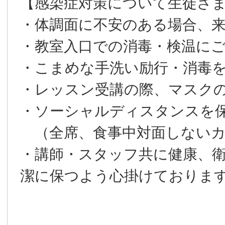
【感染症対策について生徒さ
・体調面に不安のある場合、
・教室入口での消毒・検温に
・こまめな手洗い励行・消毒
・レッスン受講の際、マスクの
・ソーシャルディスタンスを
（全席、食事中対面しないカ
・講師・スタッフ共に健康、
潔に保つよう心掛けておりま