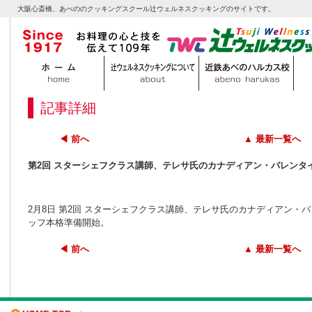
大阪心斎橋、あべののクッキングスクール辻ウェルネスクッキングのサイトです。
記事詳細
◀ 前へ
▲ 最新一覧へ
第2回 スターシェフクラス講師、テレサ氏のカナディアン・バレン
2月8日 第2回 スターシェフクラス講師、テレサ氏のカナディアン
ッフ本格準備開始。
◀ 前へ
▲ 最新一覧へ