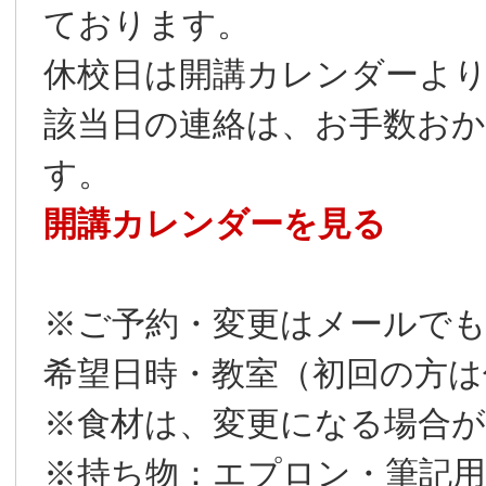
ております。
休校日は開講カレンダーよ
該当日の連絡は、お手数お
す。
開講カレンダーを見る
※ご予約・変更はメールでも
希望日時・教室（初回の方は
※食材は、変更になる場合
※持ち物：エプロン・筆記