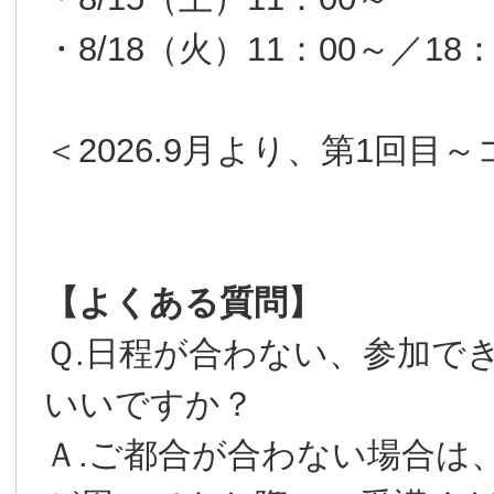
・8/18（火）11：00～／18：
＜2026.9月より、第1回
【よくある質問】
Ｑ.日程が合わない、参加で
いいですか？
Ａ.ご都合が合わない場合は