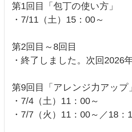
第1回目「包丁の使い方」
・7/11（土）15：00～
第2回目～8回目
・終了しました。次回2026
第9回目「アレンジ力アップ
・7/4（土）11：00～
・7/7（火）11：00～／18：