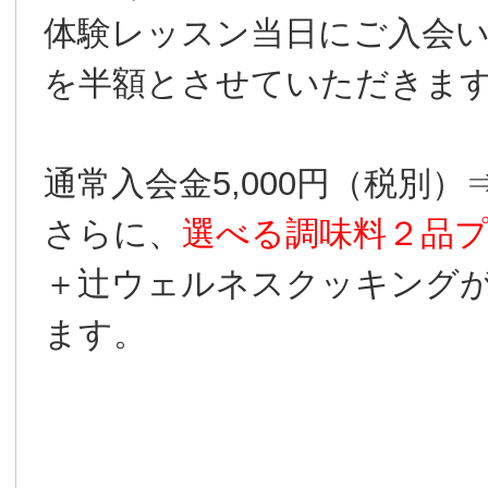
体験レッスン当日にご入会
を半額とさせていただきま
通常入会金5,000円（税別）
さらに、
選べる調味料２品
＋辻ウェルネスクッキング
ます。