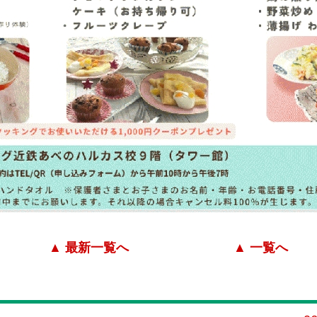
▲ 最新一覧へ
▲ 一覧へ