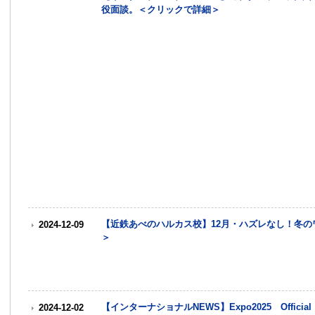
役面談。＜クリックで詳細＞
【近鉄あべのハルカス校】12月・ハズレなし！冬
2024-12-09
＞
【インターナショナルNEWS】Expo2025 Official 
2024-12-02