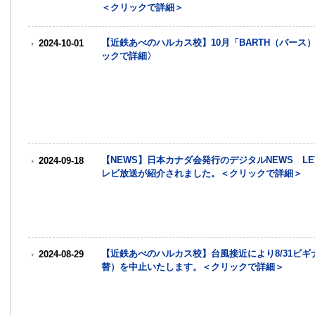
＜クリックで詳細＞
【近鉄あべのハルカス校】10月「BARTH（バー
2024-10-01
ックで詳細〉
【NEWS】日本カナダ会発行のデジタルNEWS LE
2024-09-18
レビ放送が紹介されました。＜クリックで詳細＞
【近鉄あべのハルカス校】台風接近により8/31ビギ
2024-08-29
替）を中止いたします。＜クリックで詳細＞