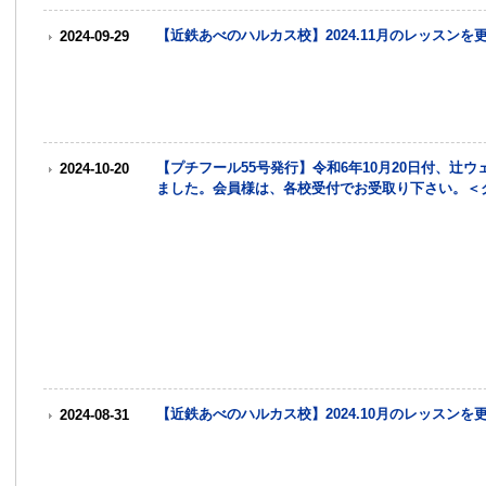
【近鉄あべのハルカス校】2024.11月のレッスン
2024-09-29
【プチフール55号発行】令和6年10月20日付、辻
2024-10-20
ました。会員様は、各校受付でお受取り下さい。＜
【近鉄あべのハルカス校】2024.10月のレッスン
2024-08-31