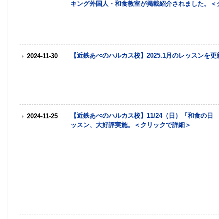
キング外国人・和食教室が掲載紹介されました。＜
【近鉄あべのハルカス校】2025.1月のレッスンを
2024-11-30
【近鉄あべのハルカス校】11/24（日）「和食の
2024-11-25
ッスン、大好評実施。＜クリックで詳細＞