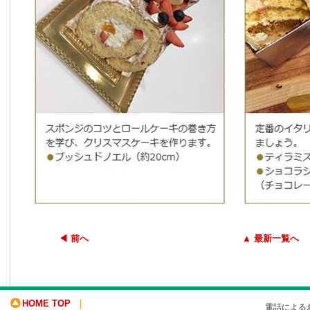
◀ 前へ
▲ 最新一覧へ
HOME TOP
|
電話による