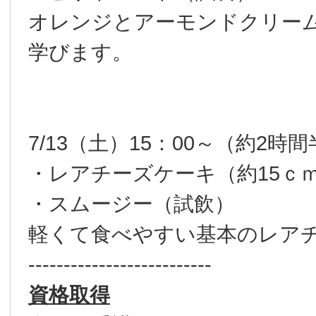
オレンジとアーモンドクリー
学びます。
7/13（土）15：00～（約2時
・レアチーズケーキ（約15ｃ
・スムージー（試飲）
軽くて食べやすい基本のレア
--------------------------
資格取得