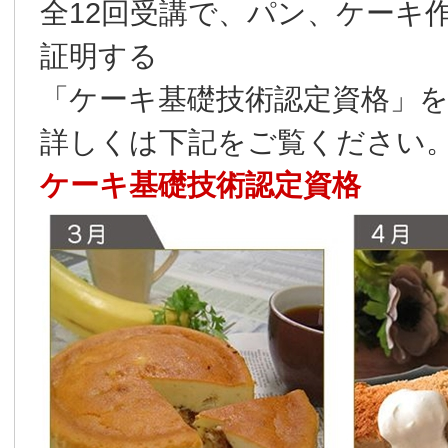
全12回受講で、パン、ケーキ
証明する
「ケーキ基礎技術認定資格」
詳しくは下記をご覧ください
ケーキ基礎技術認定資格