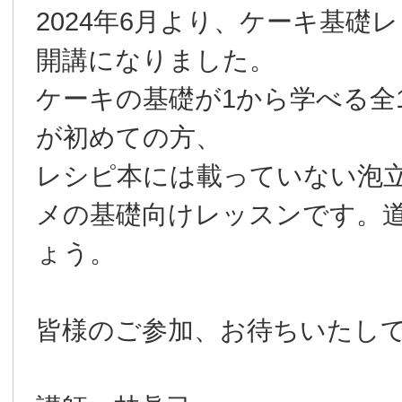
2024年6月より、ケーキ基礎
開講になりました。
ケーキの基礎が1から学べる全
が初めての方、
レシピ本には載っていない泡
メの基礎向けレッスンです。
ょう。
皆様のご参加、お待ちいたし